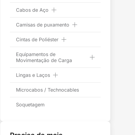
Cabos de Aço
Camisas de puxamento
Cintas de Poliéster
Equipamentos de
Movimentação de Carga
Lingas e Laços
Microcabos / Technocables
Soquetagem