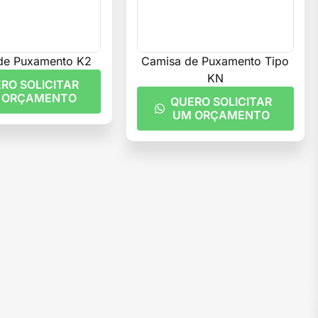
de Puxamento K2
Camisa de Puxamento Tipo
KN
RO SOLICITAR
 ORÇAMENTO
QUERO SOLICITAR
UM ORÇAMENTO