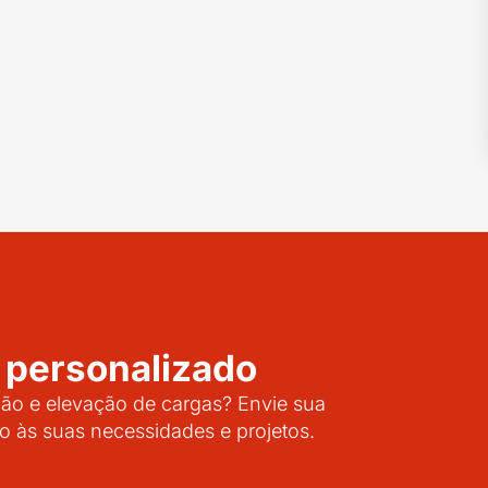
 personalizado
o e elevação de cargas? Envie sua
o às suas necessidades e projetos.