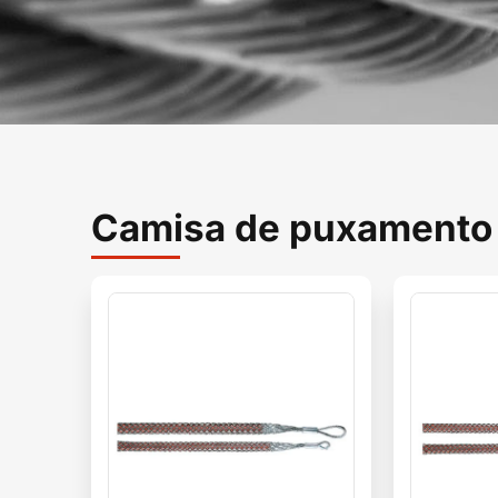
Camisa de puxamento