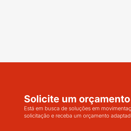
Solicite um orçamento
Está em busca de soluções em movimentaçã
solicitação e receba um orçamento adaptad