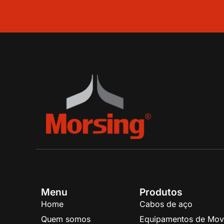
Menu
Produtos
Home
Cabos de aço
Quem somos
Equipamentos de Mov