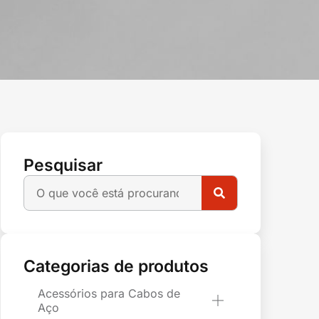
Pesquisar
Categorias de produtos
Acessórios para Cabos de
Aço