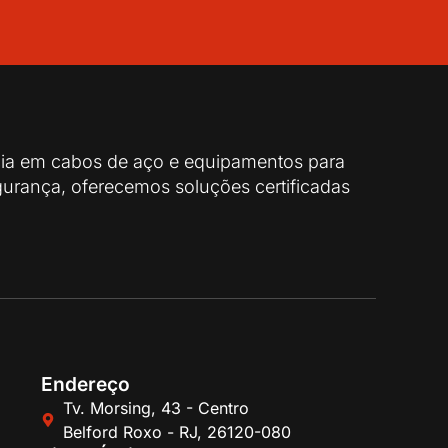
cia em cabos de aço e equipamentos para
urança, oferecemos soluções certificadas
Endereço
Tv. Morsing, 43 - Centro
Belford Roxo - RJ, 26120-080