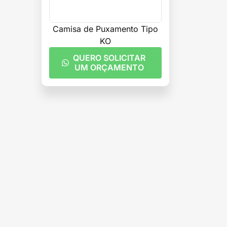
Camisa de Puxamento Tipo
KO
QUERO SOLICITAR
UM ORÇAMENTO