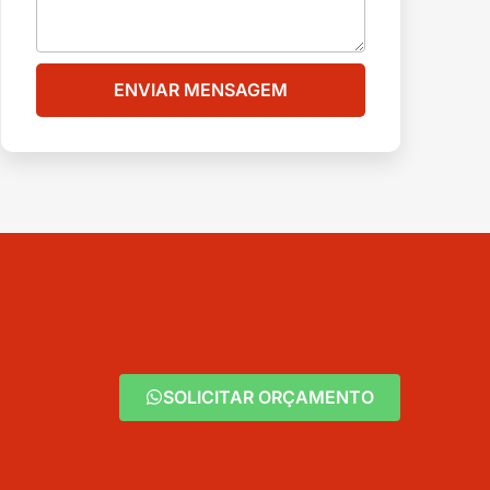
ENVIAR MENSAGEM
SOLICITAR ORÇAMENTO