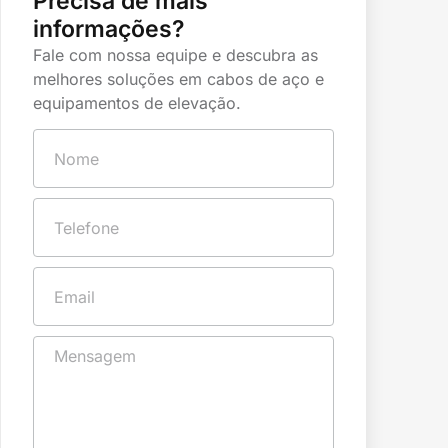
Precisa de mais
informações?
Fale com nossa equipe e descubra as
melhores soluções em cabos de aço e
equipamentos de elevação.