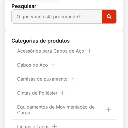
Pesquisar
Categorias de produtos
Acessórios para Cabos de Aço
Cabos de Aço
Camisas de puxamento
Cintas de Poliéster
Equipamentos de Movimentação de
Carga
Lingas e Laços