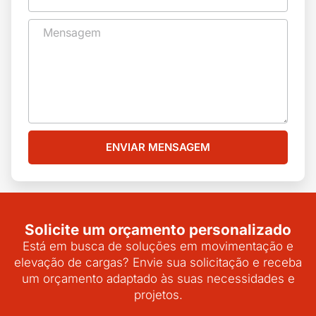
ENVIAR MENSAGEM
Solicite um orçamento personalizado
Está em busca de soluções em movimentação e
elevação de cargas? Envie sua solicitação e receba
um orçamento adaptado às suas necessidades e
projetos.