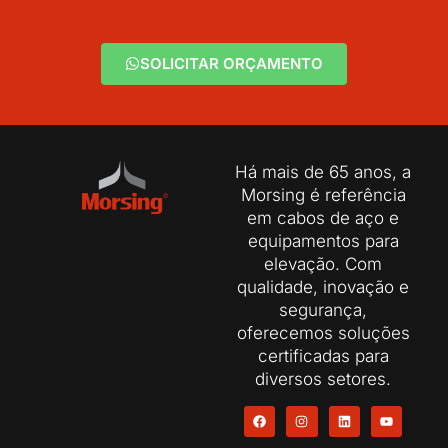
SOLICITAR ORÇAMENTO
Há mais de 65 anos, a
Morsing é referência
em cabos de aço e
equipamentos para
elevação. Com
qualidade, inovação e
segurança,
oferecemos soluções
certificadas para
diversos setores.