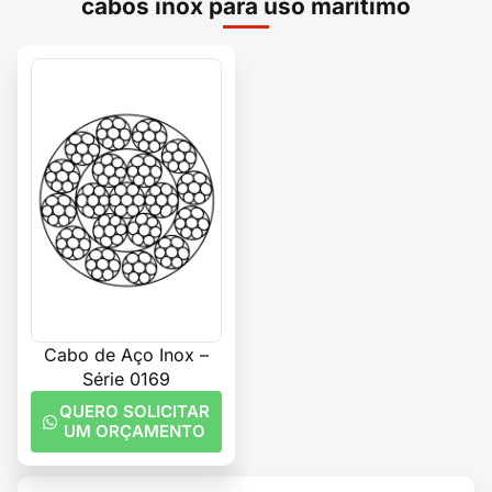
cabos inox para uso marítimo
Cabo de Aço Inox –
Série 0169
QUERO SOLICITAR
UM ORÇAMENTO