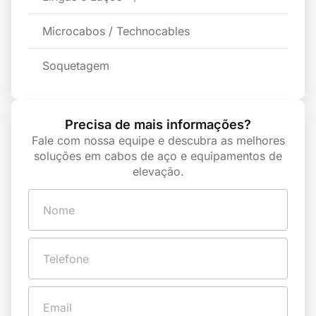
Microcabos / Technocables
Soquetagem
Precisa de mais informações?
Fale com nossa equipe e descubra as melhores
soluções em cabos de aço e equipamentos de
elevação.