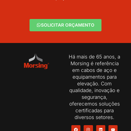
SOLICITAR ORÇAMENTO
Há mais de 65 anos, a
Morsing é referência
em cabos de aço e
equipamentos para
elevação. Com
qualidade, inovação e
segurança,
oferecemos soluções
certificadas para
diversos setores.