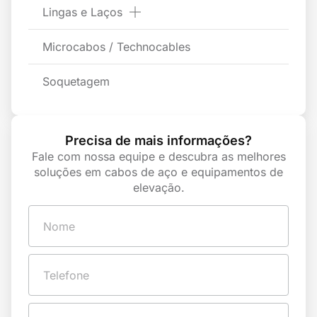
Lingas e Laços
Microcabos / Technocables
Soquetagem
Precisa de mais informações?
Fale com nossa equipe e descubra as melhores
soluções em cabos de aço e equipamentos de
elevação.