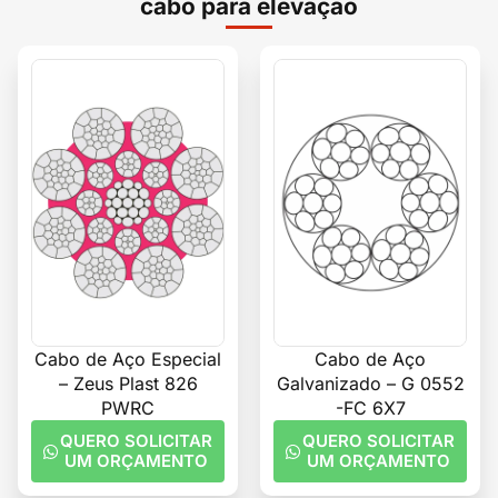
cabo para elevação
Cabo de Aço Especial
Cabo de Aço
– Zeus Plast 826
Galvanizado – G 0552
PWRC
-FC 6X7
QUERO SOLICITAR
QUERO SOLICITAR
UM ORÇAMENTO
UM ORÇAMENTO