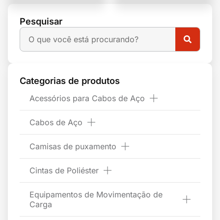
Pesquisar
Categorias de produtos
Acessórios para Cabos de Aço
Cabos de Aço
Camisas de puxamento
Cintas de Poliéster
Equipamentos de Movimentação de
Carga