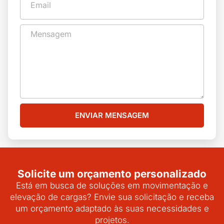
ENVIAR MENSAGEM
Solicite um orçamento personalizado
Está em busca de soluções em movimentação e
elevação de cargas? Envie sua solicitação e receba
um orçamento adaptado às suas necessidades e
projetos.