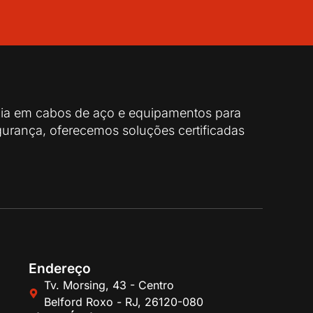
cia em cabos de aço e equipamentos para
urança, oferecemos soluções certificadas
Endereço
Tv. Morsing, 43 - Centro
Belford Roxo - RJ, 26120-080