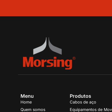
Menu
Produtos
Home
Cabos de aço
Quem somos
Equipamentos de Mov