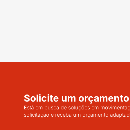
Solicite um orçamento
Está em busca de soluções em movimentaçã
solicitação e receba um orçamento adaptad