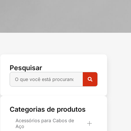
Pesquisar
Categorias de produtos
Acessórios para Cabos de
Aço