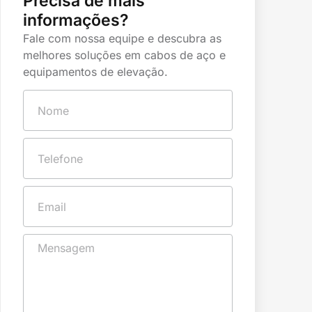
Precisa de mais
informações?
Fale com nossa equipe e descubra as
melhores soluções em cabos de aço e
equipamentos de elevação.