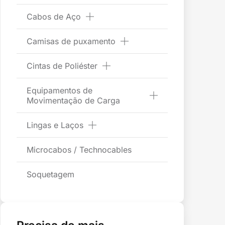
Cabos de Aço
Camisas de puxamento
Cintas de Poliéster
Equipamentos de
Movimentação de Carga
Lingas e Laços
Microcabos / Technocables
Soquetagem