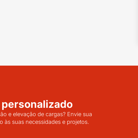
 personalizado
o e elevação de cargas? Envie sua
o às suas necessidades e projetos.