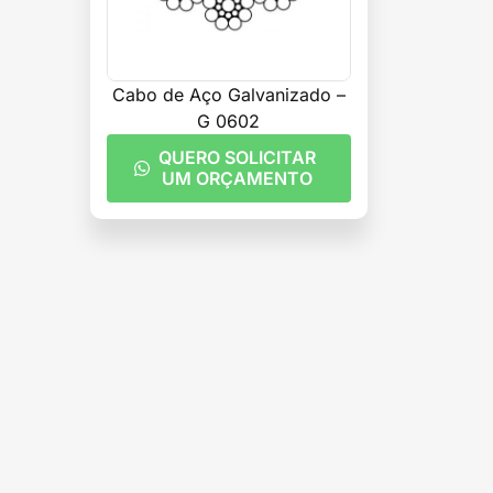
Cabo de Aço Galvanizado –
G 0602
QUERO SOLICITAR
UM ORÇAMENTO