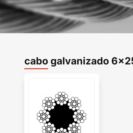
cabo galvanizado 6x2