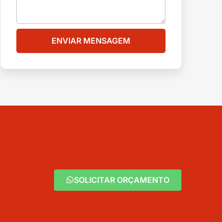
ENVIAR MENSAGEM
SOLICITAR ORÇAMENTO