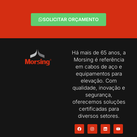
SOLICITAR ORÇAMENTO
Há mais de 65 anos, a
Morsing é referência
em cabos de aço e
equipamentos para
elevação. Com
qualidade, inovação e
segurança,
oferecemos soluções
certificadas para
diversos setores.