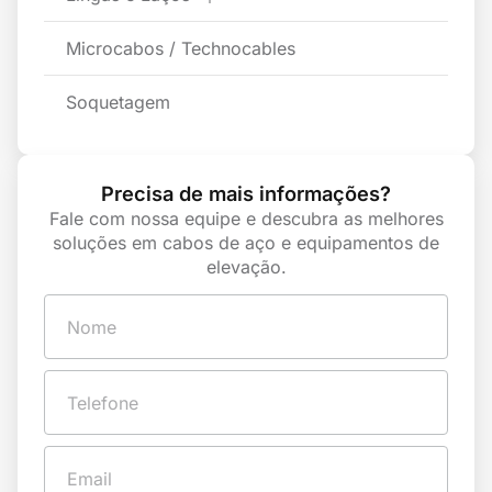
Microcabos / Technocables
Soquetagem
Precisa de mais informações?
Fale com nossa equipe e descubra as melhores
soluções em cabos de aço e equipamentos de
elevação.