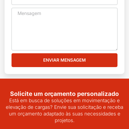
ENVIAR MENSAGEM
Solicite um orçamento personalizado
Está em busca de soluções em movimentação e
elevação de cargas? Envie sua solicitação e receba
um orçamento adaptado às suas necessidades e
projetos.