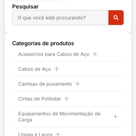
Pesquisar
Categorias de produtos
Acessórios para Cabos de Aço
Cabos de Aço
Camisas de puxamento
Cintas de Poliéster
Equipamentos de Movimentação de
Carga
Lingas e Laços