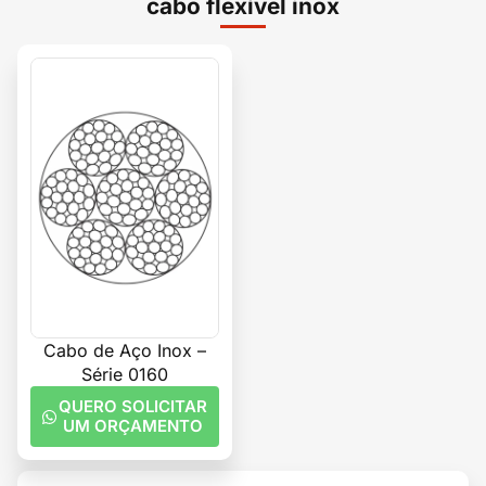
cabo flexível inox
Cabo de Aço Inox –
Série 0160
QUERO SOLICITAR
UM ORÇAMENTO