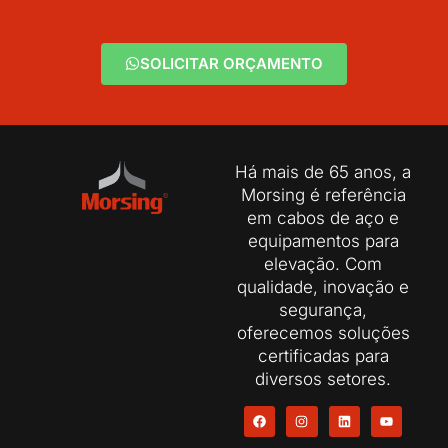
SOLICITAR ORÇAMENTO
Há mais de 65 anos, a
Morsing é referência
em cabos de aço e
equipamentos para
elevação. Com
qualidade, inovação e
segurança,
oferecemos soluções
certificadas para
diversos setores.