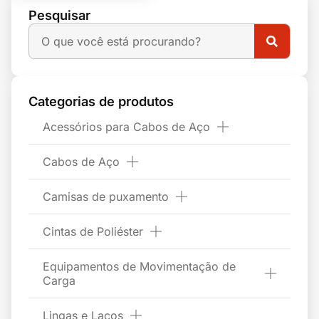
Pesquisar
Categorias de produtos
Acessórios para Cabos de Aço
Cabos de Aço
Camisas de puxamento
Cintas de Poliéster
Equipamentos de Movimentação de
Carga
Lingas e Laços