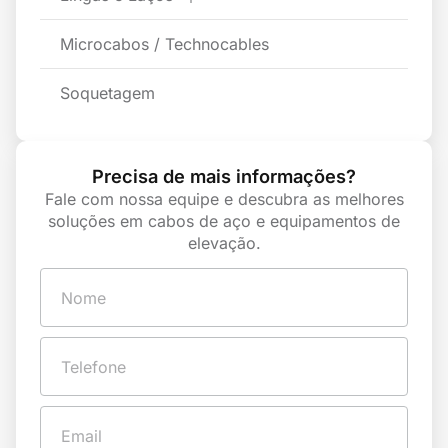
Microcabos / Technocables
Soquetagem
Precisa de mais informações?
Fale com nossa equipe e descubra as melhores
soluções em cabos de aço e equipamentos de
elevação.