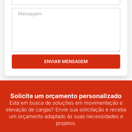
ENVIAR MENSAGEM
Solicite um orçamento personalizado
Está em busca de soluções em movimentação e
elevação de cargas? Envie sua solicitação e receba
um orçamento adaptado às suas necessidades e
projetos.