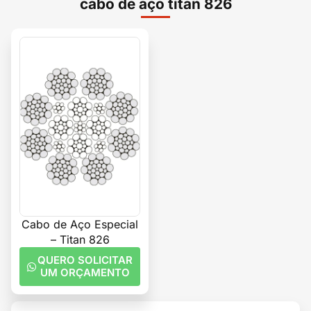
cabo de aço titan 826
Cabo de Aço Especial
– Titan 826
QUERO SOLICITAR
UM ORÇAMENTO