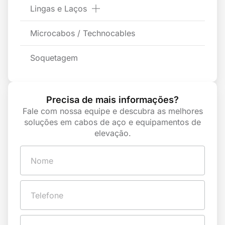
Lingas e Laços
Microcabos / Technocables
Soquetagem
Precisa de mais informações?
Fale com nossa equipe e descubra as melhores
soluções em cabos de aço e equipamentos de
elevação.