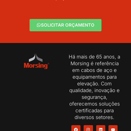
SOLICITAR ORÇAMENTO
Há mais de 65 anos, a
Morsing é referência
em cabos de aço e
equipamentos para
elevação. Com
qualidade, inovação e
segurança,
oferecemos soluções
certificadas para
diversos setores.