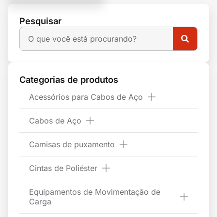
Pesquisar
Categorias de produtos
Acessórios para Cabos de Aço
Cabos de Aço
Camisas de puxamento
Cintas de Poliéster
Equipamentos de Movimentação de
Carga