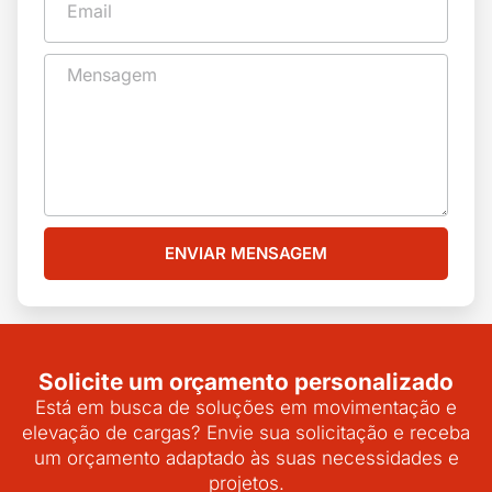
ENVIAR MENSAGEM
Solicite um orçamento personalizado
Está em busca de soluções em movimentação e
elevação de cargas? Envie sua solicitação e receba
um orçamento adaptado às suas necessidades e
projetos.