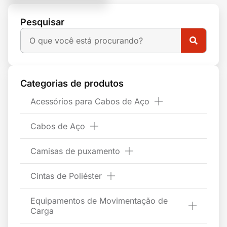
Pesquisar
Categorias de produtos
Acessórios para Cabos de Aço
Cabos de Aço
Camisas de puxamento
Cintas de Poliéster
Equipamentos de Movimentação de
Carga