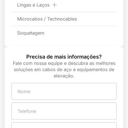
Lingas e Laços
Microcabos / Technocables
Soquetagem
Precisa de mais informações?
Fale com nossa equipe e descubra as melhores
soluções em cabos de aço e equipamentos de
elevação.