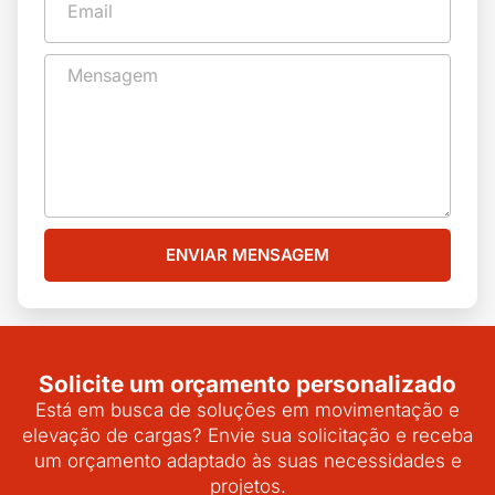
ENVIAR MENSAGEM
Solicite um orçamento personalizado
Está em busca de soluções em movimentação e
elevação de cargas? Envie sua solicitação e receba
um orçamento adaptado às suas necessidades e
projetos.