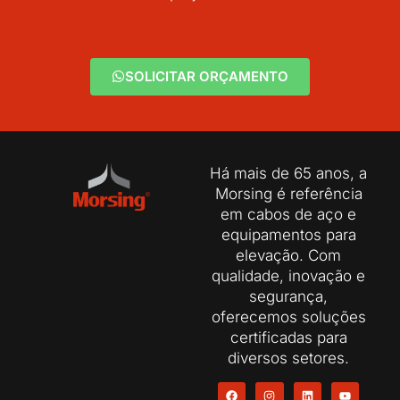
SOLICITAR ORÇAMENTO
Há mais de 65 anos, a
Morsing é referência
em cabos de aço e
equipamentos para
elevação. Com
qualidade, inovação e
segurança,
oferecemos soluções
certificadas para
diversos setores.