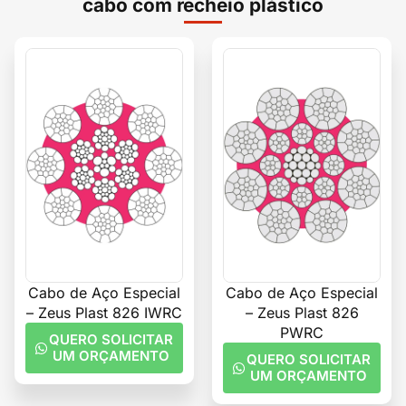
cabo com recheio plástico
Cabo de Aço Especial
Cabo de Aço Especial
– Zeus Plast 826 IWRC
– Zeus Plast 826
PWRC
QUERO SOLICITAR
UM ORÇAMENTO
QUERO SOLICITAR
UM ORÇAMENTO