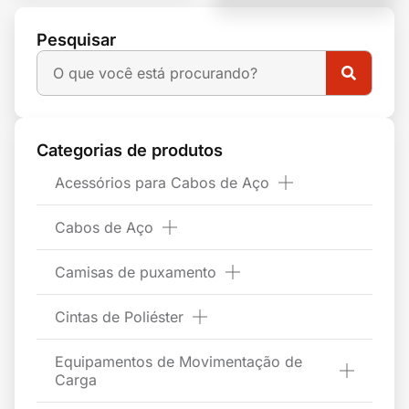
Pesquisar
Categorias de produtos
Acessórios para Cabos de Aço
Cabos de Aço
Camisas de puxamento
Cintas de Poliéster
Equipamentos de Movimentação de
Carga