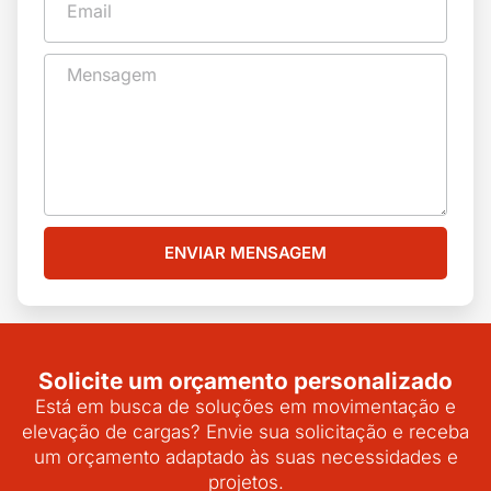
ENVIAR MENSAGEM
Solicite um orçamento personalizado
Está em busca de soluções em movimentação e
elevação de cargas? Envie sua solicitação e receba
um orçamento adaptado às suas necessidades e
projetos.