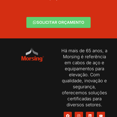
SOLICITAR ORÇAMENTO
Há mais de 65 anos, a
Morsing é referência
em cabos de aço e
equipamentos para
elevação. Com
qualidade, inovação e
segurança,
oferecemos soluções
certificadas para
diversos setores.