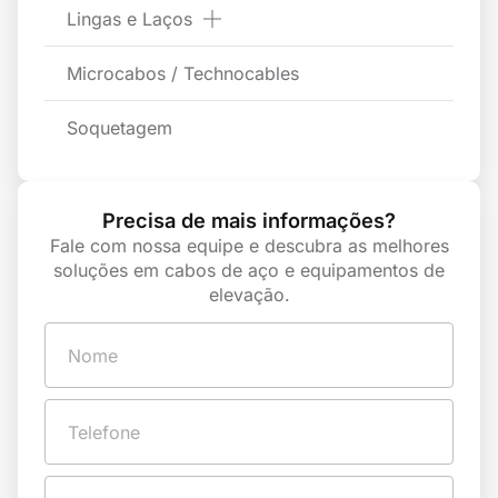
Lingas e Laços
Microcabos / Technocables
Soquetagem
Precisa de mais informações?
Fale com nossa equipe e descubra as melhores
soluções em cabos de aço e equipamentos de
elevação.