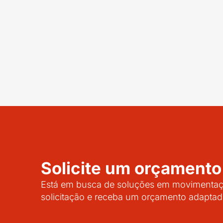
Solicite um orçamento
Está em busca de soluções em movimentaçã
solicitação e receba um orçamento adaptad