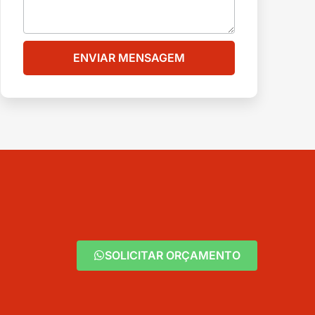
ENVIAR MENSAGEM
SOLICITAR ORÇAMENTO