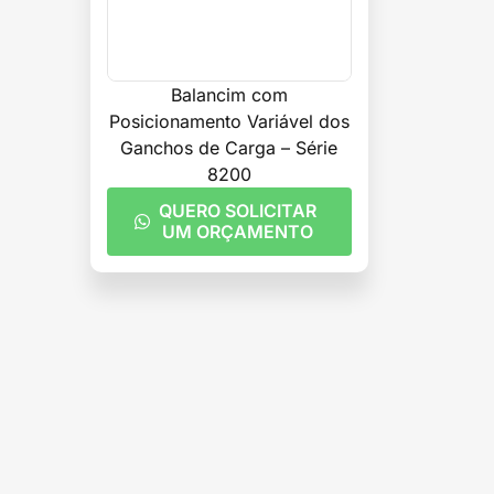
Balancim com
Posicionamento Variável dos
Ganchos de Carga – Série
8200
QUERO SOLICITAR
UM ORÇAMENTO