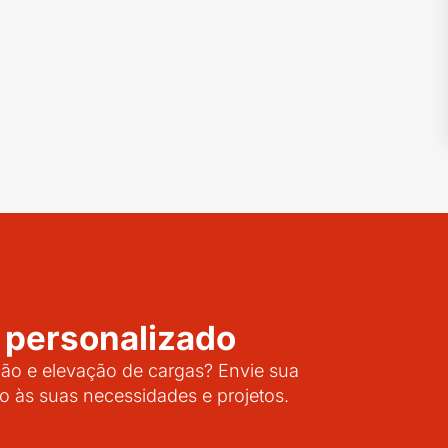
 personalizado
o e elevação de cargas? Envie sua
o às suas necessidades e projetos.