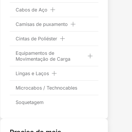
Cabos de Aço
Camisas de puxamento
Cintas de Poliéster
Equipamentos de
Movimentação de Carga
Lingas e Laços
Microcabos / Technocables
Soquetagem