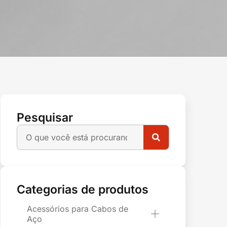
Pesquisar
Categorias de produtos
Acessórios para Cabos de
Aço