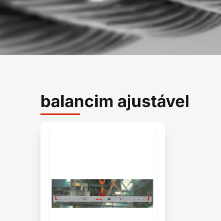
balancim ajustável