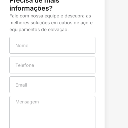
Precisa de mais
informações?
Fale com nossa equipe e descubra as
melhores soluções em cabos de aço e
equipamentos de elevação.