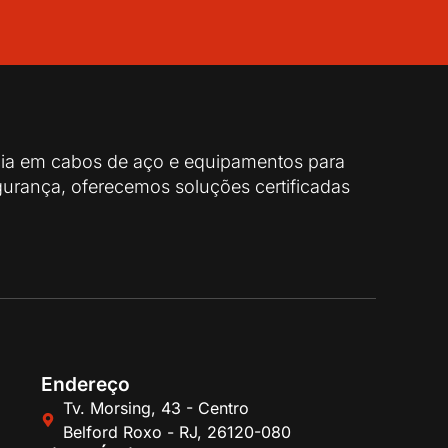
cia em cabos de aço e equipamentos para
urança, oferecemos soluções certificadas
Endereço
Tv. Morsing, 43 - Centro
Belford Roxo - RJ, 26120-080