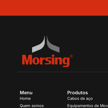
Menu
Produtos
Home
Cabos de aço
Quem somos
Equipamentos de Mov