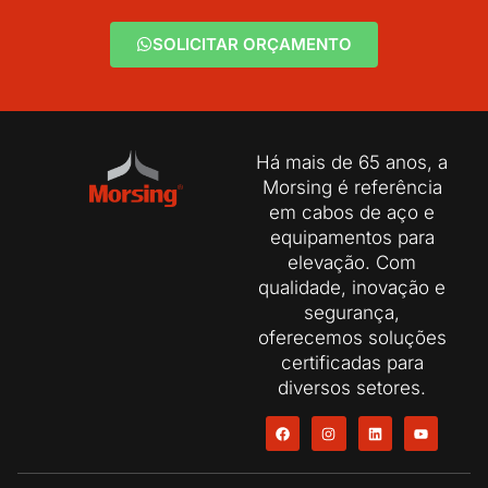
SOLICITAR ORÇAMENTO
Há mais de 65 anos, a
Morsing é referência
em cabos de aço e
equipamentos para
elevação. Com
qualidade, inovação e
segurança,
oferecemos soluções
certificadas para
diversos setores.