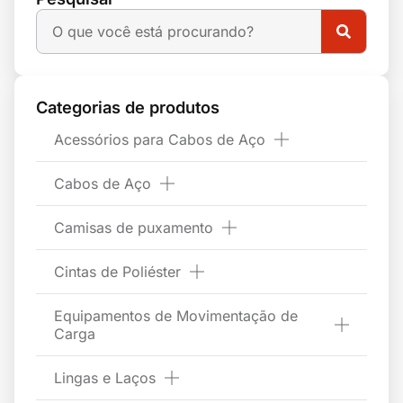
Categorias de produtos
Acessórios para Cabos de Aço
Cabos de Aço
Camisas de puxamento
Cintas de Poliéster
Equipamentos de Movimentação de
Carga
Lingas e Laços