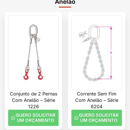
Anelão
Conjunto de 2 Pernas
Corrente Sem Fim
Com Anelão – Série
Com Anelão – Série
1226
6204
QUERO SOLICITAR
QUERO SOLICITAR
UM ORÇAMENTO
UM ORÇAMENTO