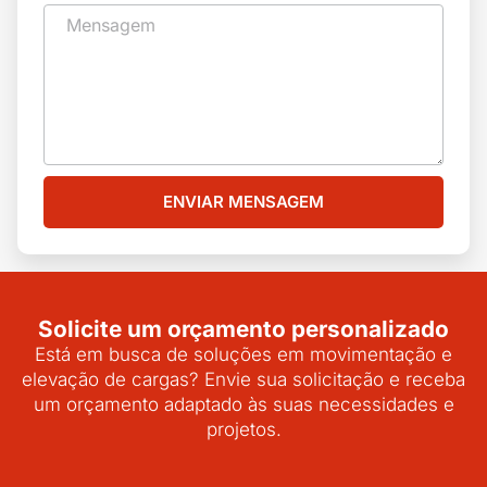
ENVIAR MENSAGEM
Solicite um orçamento personalizado
Está em busca de soluções em movimentação e
elevação de cargas? Envie sua solicitação e receba
um orçamento adaptado às suas necessidades e
projetos.