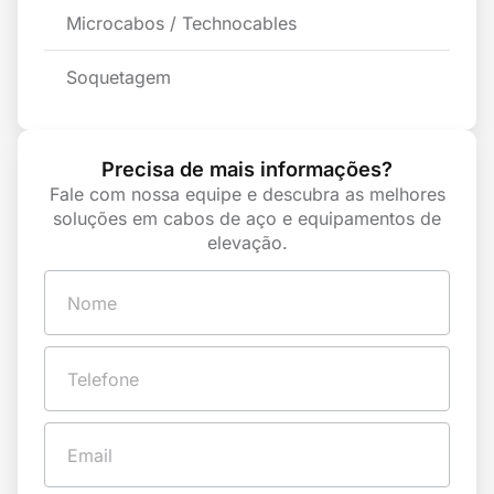
Microcabos / Technocables
Soquetagem
Precisa de mais informações?
Fale com nossa equipe e descubra as melhores
soluções em cabos de aço e equipamentos de
elevação.