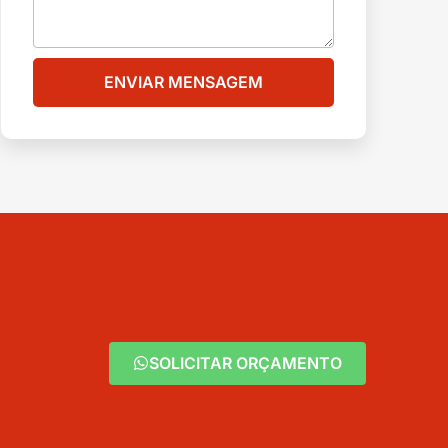
ENVIAR MENSAGEM
SOLICITAR ORÇAMENTO