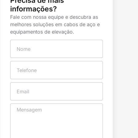
Precisa de mais
informações?
Fale com nossa equipe e descubra as
melhores soluções em cabos de aço e
equipamentos de elevação.