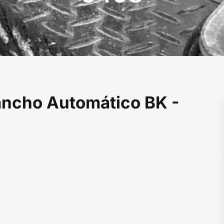
ncho Automático BK -