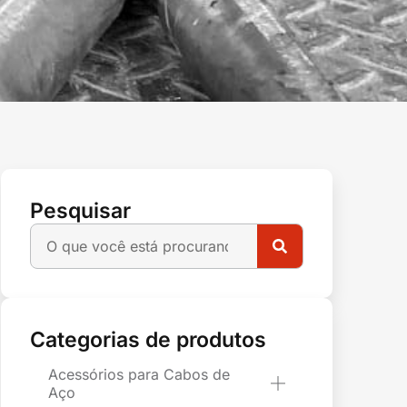
Pesquisar
Categorias de produtos
Acessórios para Cabos de
Aço