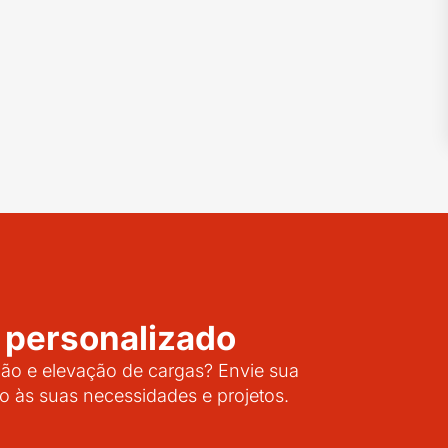
 personalizado
o e elevação de cargas? Envie sua
o às suas necessidades e projetos.