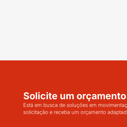
Solicite um orçamento
Está em busca de soluções em movimentaçã
solicitação e receba um orçamento adaptad