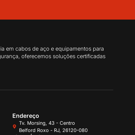
cia em cabos de aço e equipamentos para
urança, oferecemos soluções certificadas
Endereço
Tv. Morsing, 43 - Centro
Belford Roxo - RJ, 26120-080