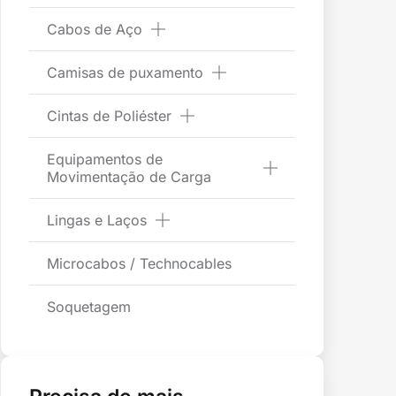
Cabos de Aço
Camisas de puxamento
Cintas de Poliéster
Equipamentos de
Movimentação de Carga
Lingas e Laços
Microcabos / Technocables
Soquetagem