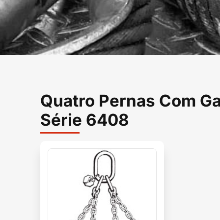
Quatro Pernas Com Ga
Série 6408