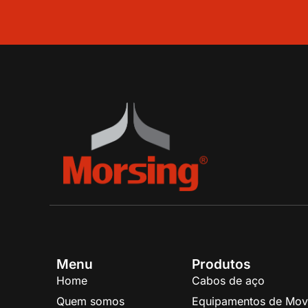
Menu
Produtos
Home
Cabos de aço
Quem somos
Equipamentos de Mov