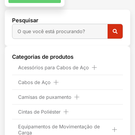
Pesquisar
Categorias de produtos
Acessórios para Cabos de Aço
Cabos de Aço
Camisas de puxamento
Cintas de Poliéster
Equipamentos de Movimentação de
Carga