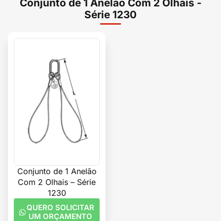
Conjunto de 1 Anelão Com 2 Olhais -
Série 1230
Conjunto de 1 Anelão
Com 2 Olhais – Série
1230
QUERO SOLICITAR
UM ORÇAMENTO