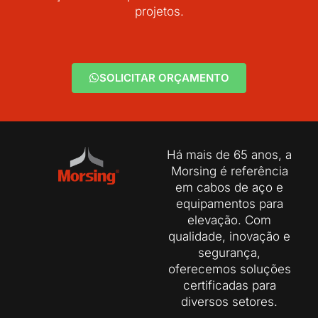
projetos.
SOLICITAR ORÇAMENTO
Há mais de 65 anos, a
Morsing é referência
em cabos de aço e
equipamentos para
elevação. Com
qualidade, inovação e
segurança,
oferecemos soluções
certificadas para
diversos setores.