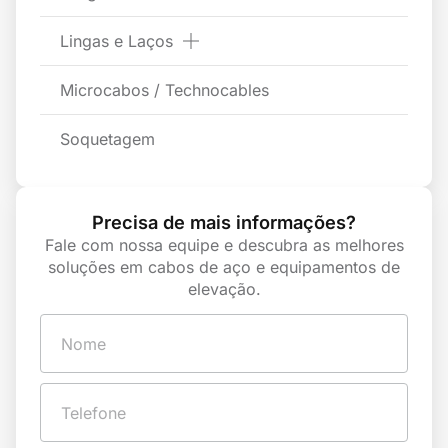
Lingas e Laços
Microcabos / Technocables
Soquetagem
Precisa de mais informações?
Fale com nossa equipe e descubra as melhores
soluções em cabos de aço e equipamentos de
elevação.