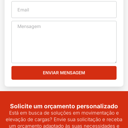
ENVIAR MENSAGEM
Solicite um orçamento personalizado
Está em busca de soluções em movimentação e
elevação de cargas? Envie sua solicitação e receba
um orçamento adaptado às suas necessidades e