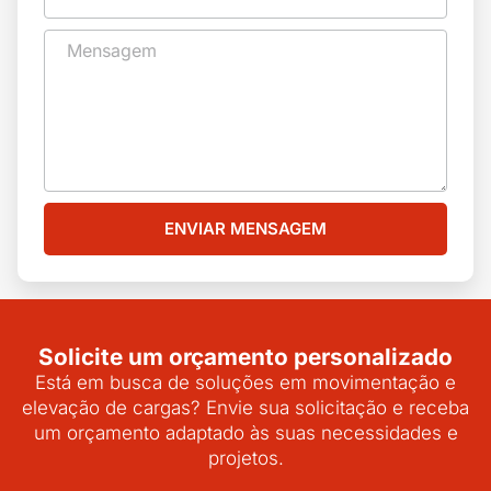
ENVIAR MENSAGEM
Solicite um orçamento personalizado
Está em busca de soluções em movimentação e
elevação de cargas? Envie sua solicitação e receba
um orçamento adaptado às suas necessidades e
projetos.