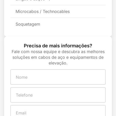
Microcabos / Technocables
Soquetagem
Precisa de mais informações?
Fale com nossa equipe e descubra as melhores
soluções em cabos de aço e equipamentos de
elevação.