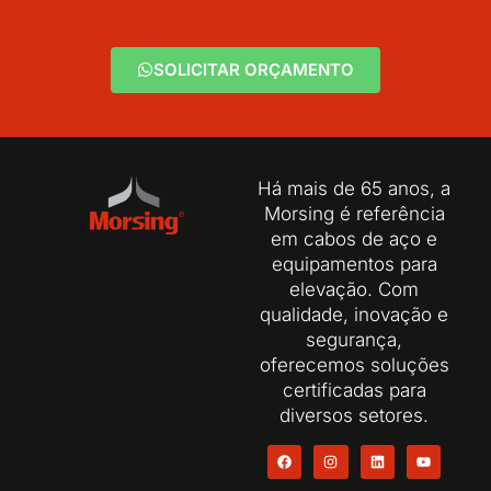
SOLICITAR ORÇAMENTO
Há mais de 65 anos, a
Morsing é referência
em cabos de aço e
equipamentos para
elevação. Com
qualidade, inovação e
segurança,
oferecemos soluções
certificadas para
diversos setores.