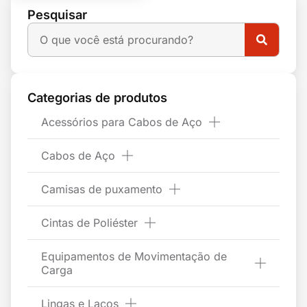
Pesquisar
Categorias de produtos
Acessórios para Cabos de Aço
Cabos de Aço
Camisas de puxamento
Cintas de Poliéster
Equipamentos de Movimentação de
Carga
Lingas e Laços