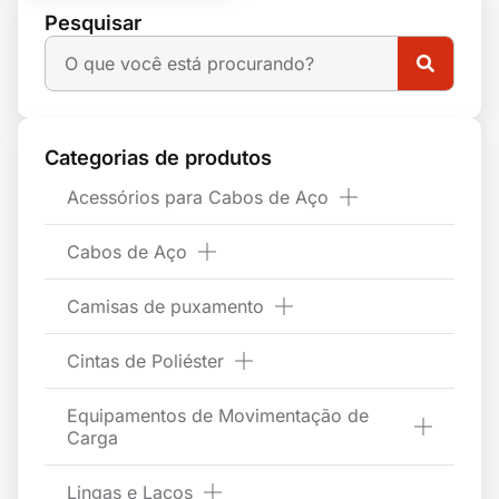
Pesquisar
Categorias de produtos
Acessórios para Cabos de Aço
Cabos de Aço
Camisas de puxamento
Cintas de Poliéster
Equipamentos de Movimentação de
Carga
Lingas e Laços