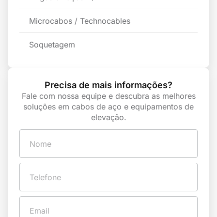
Microcabos / Technocables
Soquetagem
Precisa de mais informações?
Fale com nossa equipe e descubra as melhores
soluções em cabos de aço e equipamentos de
elevação.