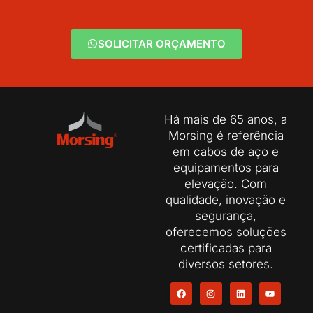
SOLICITAR ORÇAMENTO
Há mais de 65 anos, a
Morsing é referência
em cabos de aço e
equipamentos para
elevação. Com
qualidade, inovação e
segurança,
oferecemos soluções
certificadas para
diversos setores.