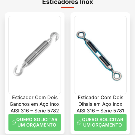
Esticadores Inox
Esticador Com Dois
Esticador Com Dois
Ganchos em Aço Inox
Olhais em Aço Inox
AISI 316 – Série 5782
AISI 316 – Série 5781
QUERO SOLICITAR
QUERO SOLICITAR
UM ORÇAMENTO
UM ORÇAMENTO