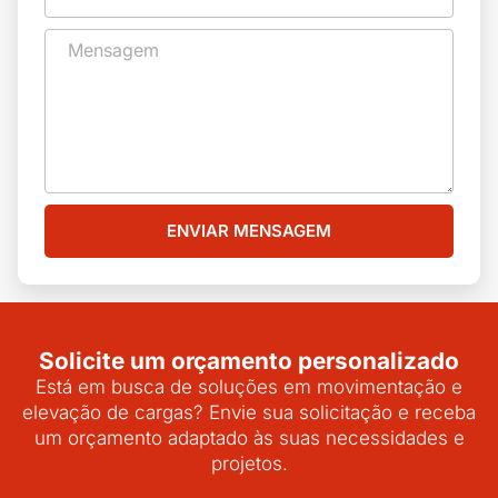
ENVIAR MENSAGEM
Solicite um orçamento personalizado
Está em busca de soluções em movimentação e
elevação de cargas? Envie sua solicitação e receba
um orçamento adaptado às suas necessidades e
projetos.